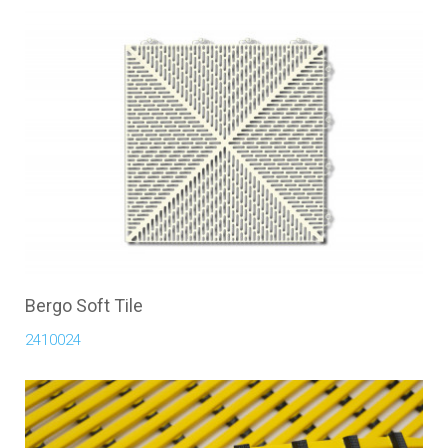
Bergo Soft Tile
2410024