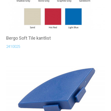
Bergo Soft Tile kantlist
2410025