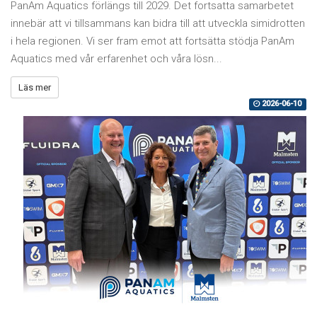
PanAm Aquatics förlängs till 2029. Det fortsatta samarbetet
innebär att vi tillsammans kan bidra till att utveckla simidrotten
i hela regionen. Vi ser fram emot att fortsätta stödja PanAm
Aquatics med vår erfarenhet och våra lösn...
Läs mer
2026-06-10