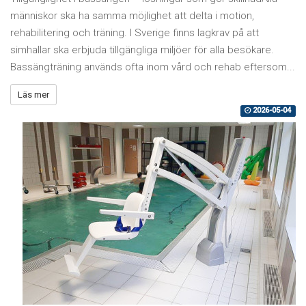
människor ska ha samma möjlighet att delta i motion,
rehabilitering och träning. I Sverige finns lagkrav på att
simhallar ska erbjuda tillgängliga miljöer för alla besökare.
Bassängträning används ofta inom vård och rehab eftersom...
Läs mer
2026-05-04