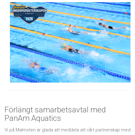
Förlängt samarbetsavtal med
PanAm Aquatics
Vi på Malmsten är glada att meddela att vårt partnerskap med