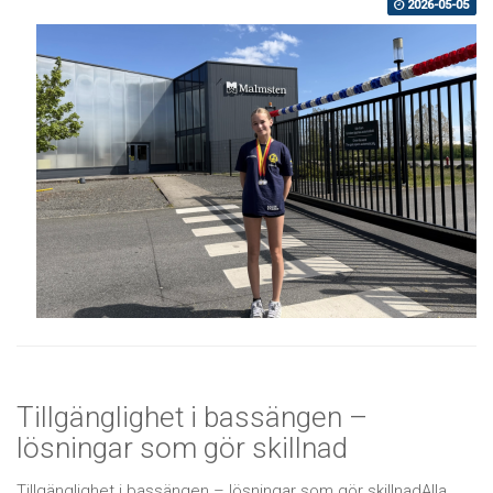
2026-05-05
Tillgänglighet i bassängen –
lösningar som gör skillnad
Tillgänglighet i bassängen – lösningar som gör skillnadAlla