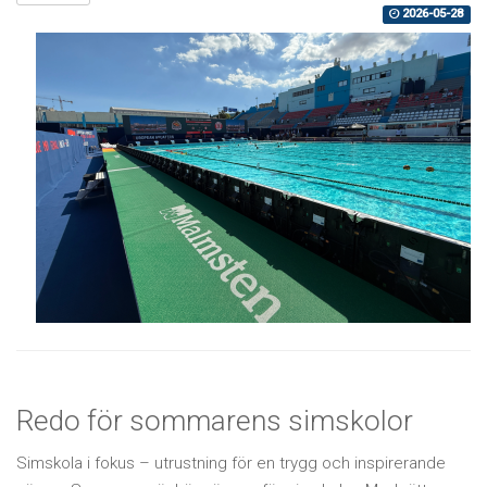
2026-05-28
Redo för sommarens simskolor
Simskola i fokus – utrustning för en trygg och inspirerande