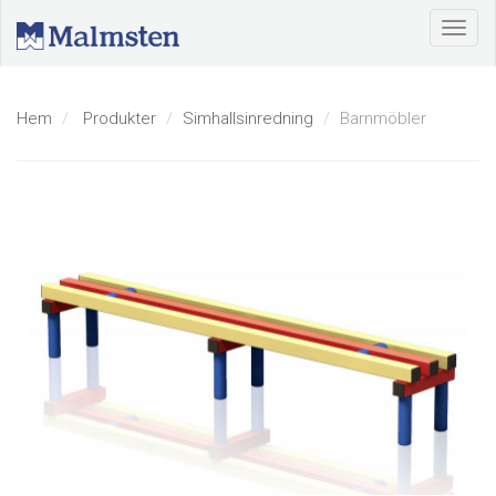
Hem
Produkter
Simhallsinredning
Barnmöbler