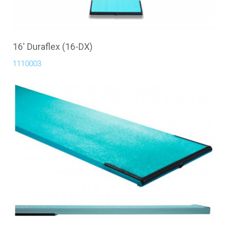
16' Duraflex (16-DX)
1110003