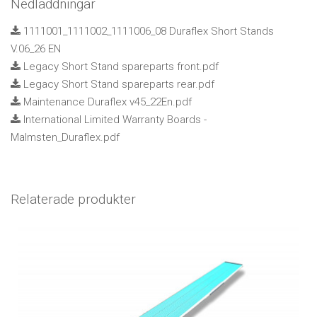
Nedladdningar
1111001_1111002_1111006_08 Duraflex Short Stands
V.06_26 EN
Legacy Short Stand spareparts front.pdf
Legacy Short Stand spareparts rear.pdf
Maintenance Duraflex v45_22En.pdf
International Limited Warranty Boards -
Malmsten_Duraflex.pdf
Relaterade produkter