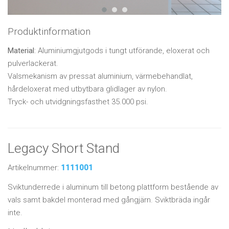
Produktinformation
Material
: Aluminiumgjutgods i tungt utförande, eloxerat och
pulverlackerat.
Valsmekanism av pressat aluminium, värmebehandlat,
hårdeloxerat med utbytbara glidlager av nylon.
Tryck- och utvidgningsfasthet 35.000 psi.
Legacy Short Stand
Artikelnummer:
1111001
Sviktunderrede i aluminum till betong plattform bestående av
vals samt bakdel monterad med gångjärn. Sviktbräda ingår
inte.