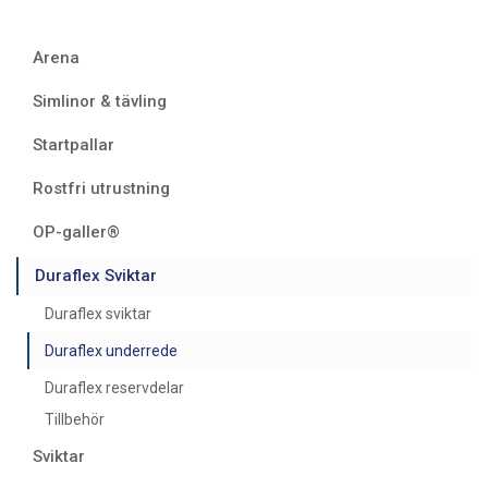
Arena
Simlinor & tävling
Startpallar
Rostfri utrustning
OP-galler®
Duraflex Sviktar
Duraflex sviktar
Duraflex underrede
Duraflex reservdelar
Tillbehör
Sviktar