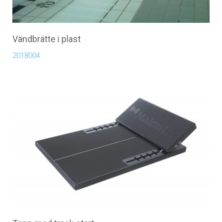
Vändbrätte i plast
2018004