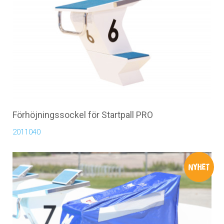
Förhöjningssockel för Startpall PRO
2011040