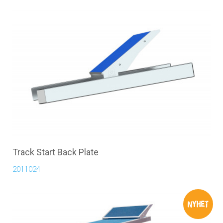
Track Start Back Plate
2011024