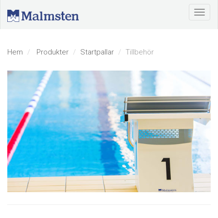
Hem
Produkter
Startpallar
Tillbehör