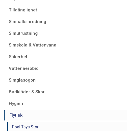
Tillgänglighet
Simhallsinredning
Simutrustning
Simskola & Vattenvana
Säkerhet
Vattenaerobic
Simglasögon
Badkläder & Skor
Hygien
Flytlek
Pool Toys Stor