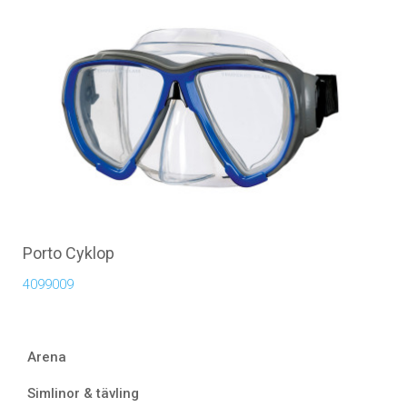
Porto Cyklop
4099009
Arena
Simlinor & tävling