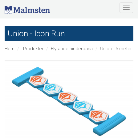
Union - Icon Run
Hem
Produkter
Flytande hinderbana
Union - 6 meter