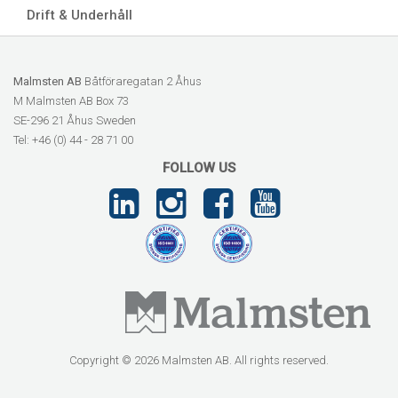
Drift & Underhåll
Malmsten AB
Båtföraregatan 2 Åhus
M Malmsten AB Box 73
SE-296 21 Åhus Sweden
Tel: +46 (0) 44 - 28 71 00
FOLLOW US
Copyright © 2026 Malmsten AB. All rights reserved.