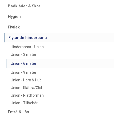
Badkläder & Skor
Hygien
Flytlek
Flytande hinderbana
Hinderbanor - Union
Union - 3 meter
Union - 6 meter
Union - 9 meter
Union - Hörn & Hub
Union - Klättra/Glid
Union - Plattformen
Union - Tillbehör
Entré & Lås