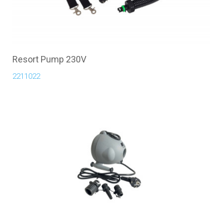
Resort Pump 230V
2211022