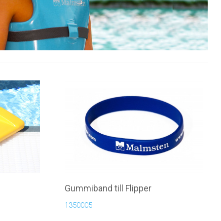
Gummiband till Flipper
1350005