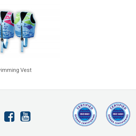
wimming Vest