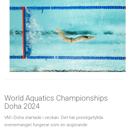
World Aquatics Championships
Doha 2024
VM i Doha startade i veckan. Det här prestigefyllda
evenemanget fungerar som en avgörande