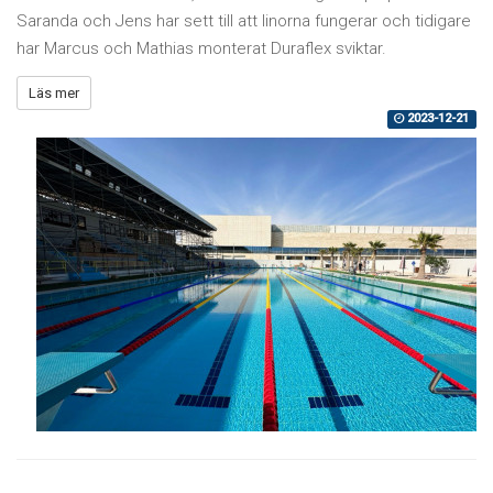
Saranda och Jens har sett till att linorna fungerar och tidigare
har Marcus och Mathias monterat Duraflex sviktar.
Läs mer
2023-12-21