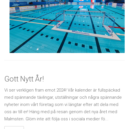
Gott Nytt År!
Vi ser verkligen fram emot 2024! Vår kalender är fullspäckad
med spännande tävlingar, utställningar och några spännande
nyheter inom vårt företag som vi längtar efter att dela med
oss av till er! Häng med på resan genom det nya året med
Malmsten. Glöm inte att följa oss i sociala medier fö...