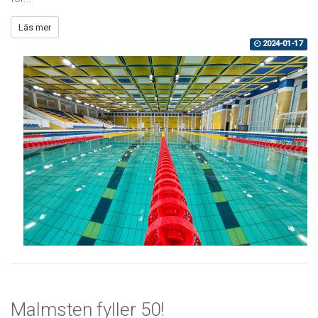
Läs mer
2024-01-17
Malmsten fyller 50!