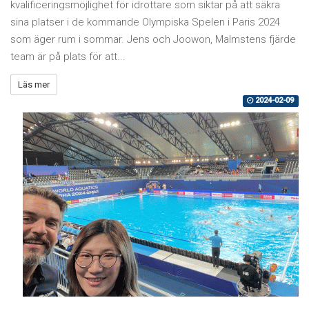
kvalificeringsmöjlighet för idrottare som siktar på att säkra
sina platser i de kommande Olympiska Spelen i Paris 2024
som äger rum i sommar. Jens och Joowon, Malmstens fjärde
team är på plats för att...
Läs mer
2024-02-09