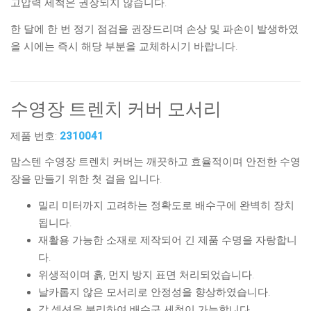
고압력 세척은 권장되지 않습니다.
한 달에 한 번 정기 점검을 권장드리며 손상 및 파손이 발생하였
을 시에는 즉시 해당 부분을 교체하시기 바랍니다.
수영장 트렌치 커버 모서리
제품 번호:
2310041
맘스텐 수영장 트렌치 커버는 깨끗하고 효율적이며 안전한 수영
장을 만들기 위한 첫 걸음 입니다.
밀리 미터까지 고려하는 정확도로 배수구에 완벽히 장치
됩니다.
재활용 가능한 소재로 제작되어 긴 제품 수명을 자랑합니
다.
위생적이며 흙, 먼지 방지 표면 처리되었습니다.
날카롭지 않은 모서리로 안정성을 향상하였습니다.
각 섹션을 분리하여 배수구 세척이 가능합니다.