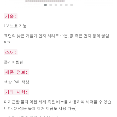
기술:
UV 보호 기능
표면의 낮은 거칠기 인자 처리로 수분, 흙 혹은 먼지 등의 쌓임
방지
소재:
폴리에틸렌
제품 정보:
색상: RAL 색상
기타 사항:
미지근한 물과 약한 세제 혹은 비누를 사용하여 세척할 수 있습
니다. (가정용 물떼 제거 제품도 사용 가능)