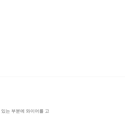
 있는 부분에 와이어를 고