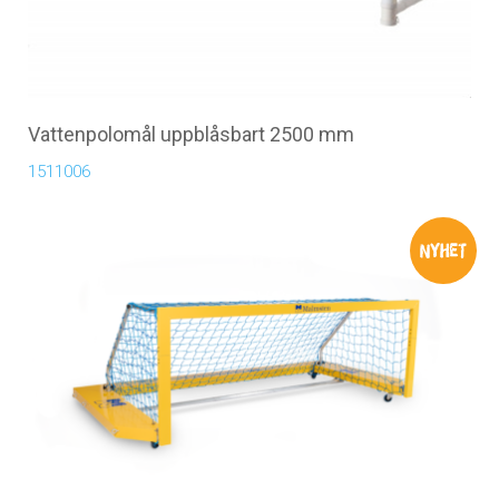
Vattenpolomål uppblåsbart 2500 mm
1511006