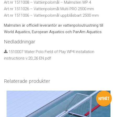
Art.nr 1511008 – Vattenpolomål – Malmsten WP 4
Art.nr 1511026 – Vattenpolomål Multi PRO 2500 mm
Art.nr 1511006 – Vattenpolomål uppblåsbart 2500 mm
Malmsten är officiell leverantör av vattenpoloutrustning till
World Aquatics, European Aquatics och PanAm Aquatics.
Nedladdningar
1510007 Water Polo Field of Play WP4 installation
instructions v.20_26 EN.pdf
Relaterade produkter