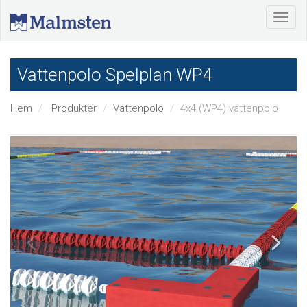
Vattenpolo Spelplan WP4
Hem
Produkter
Vattenpolo
4x4 (WP4) vattenpolo