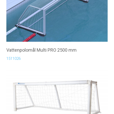
Vattenpolomål Multi PRO 2500 mm
1511026