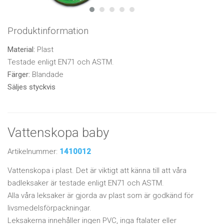
Produktinformation
Material:
Plast
Testade enligt EN71 och ASTM.
Färger:
Blandade
Säljes styckvis
Vattenskopa baby
Artikelnummer:
1410012
Vattenskopa i plast. Det är viktigt att känna till att våra
badleksaker är testade enligt EN71 och ASTM.
Alla våra leksaker är gjorda av plast som är godkänd för
livsmedelsförpackningar.
Leksakerna innehåller ingen PVC, inga ftalater eller