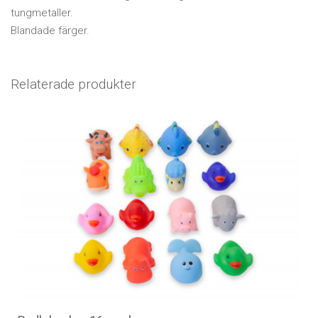
tungmetaller.
Blandade färger.
Relaterade produkter