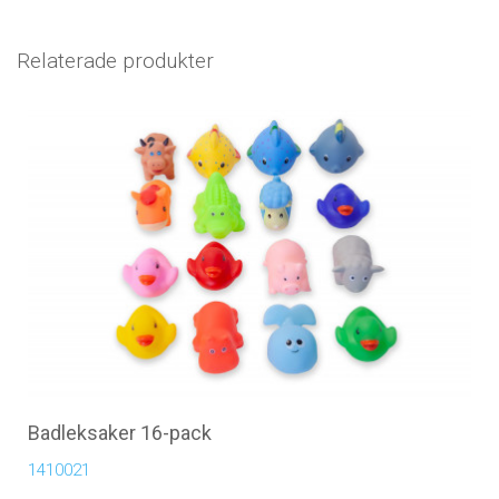
Relaterade produkter
Badleksaker 16-pack
1410021