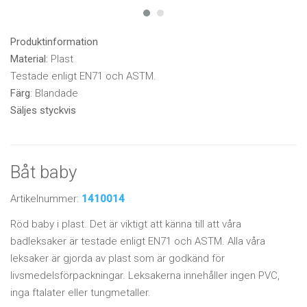
Produktinformation
Material:
Plast
Testade enligt EN71 och ASTM.
Färg
: Blandade
Säljes styckvis
Båt baby
Artikelnummer:
1410014
Röd baby i plast. Det är viktigt att känna till att våra
badleksaker är testade enligt EN71 och ASTM. Alla våra
leksaker är gjorda av plast som är godkänd för
livsmedelsförpackningar. Leksakerna innehåller ingen PVC,
inga ftalater eller tungmetaller.