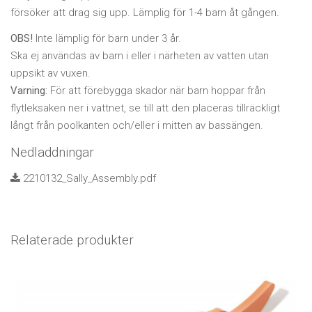
försöker att drag sig upp. Lämplig för 1-4 barn åt gången.
OBS!
Inte lämplig för barn under 3 år.
Ska ej användas av barn i eller i närheten av vatten utan
uppsikt av vuxen.
Varning:
För att förebygga skador när barn hoppar från
flytleksaken ner i vattnet, se till att den placeras tillräckligt
långt från poolkanten och/eller i mitten av bassängen.
Nedladdningar
2210132_Sally_Assembly.pdf
Relaterade produkter