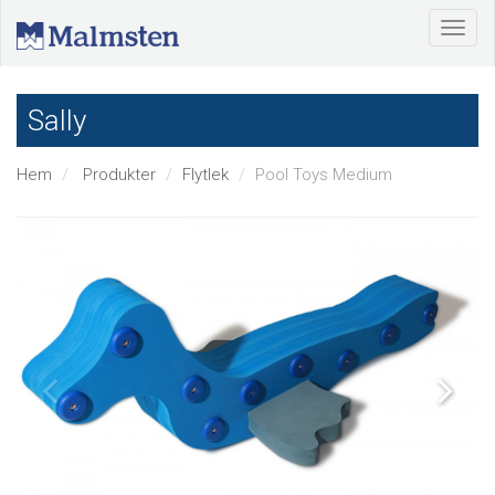
Sally
Hem
Produkter
Flytlek
Pool Toys Medium