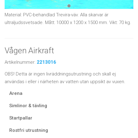
Material: PVC-behandlad Trevira-väv. Alla skarvar är
ultraljudssvetsade. Mått: 10000 x 1200 x 1500 mm. Vikt: 70 kg.
Vågen Airkraft
Artikelnummer:
2213016
OBS! Detta är ingen livräddningsutrustning och skall ej
användas i eller i närheten av vatten utan uppsikt av vuxen.
Arena
Simlinor & tävling
Startpallar
Rostfri utrustning