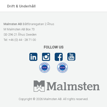
Drift & Underhåll
Malmsten AB
Båtföraregatan 2 Åhus
M Malmsten AB Box 73
SE-296 21 Åhus Sweden
Tel: +46 (0) 44 - 28 71 00
FOLLOW US
Copyright © 2026 Malmsten AB. All rights reserved.