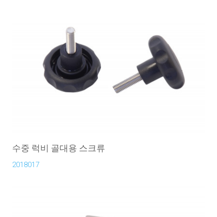
수중 럭비 골대용 스크류
2018017