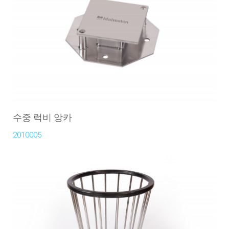
수중 럭비 앙카
2010005