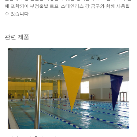
께 포함되어 부정출발 로프, 스테인리스 강 금구와 함께 사용될
수 있습니다.
관련 제품