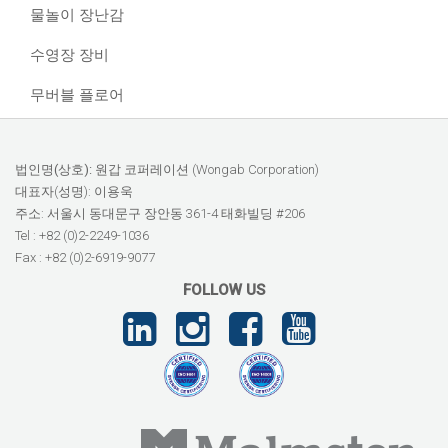
물놀이 장난감
수영장 장비
무버블 플로어
법인명(상호):
원갑 코퍼레이션 (Wongab Corporation)
대표자(성명): 이용욱
주소: 서울시 동대문구 장안동 361-4 태화빌딩 #206
Tel : +82 (0)2-2249-1036
Fax : +82 (0)2-6919-9077
FOLLOW US