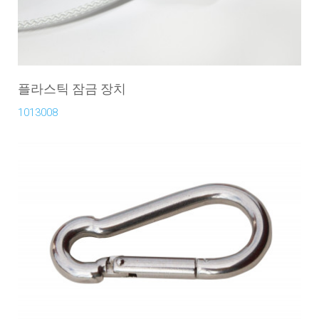
플라스틱 잠금 장치
1013008