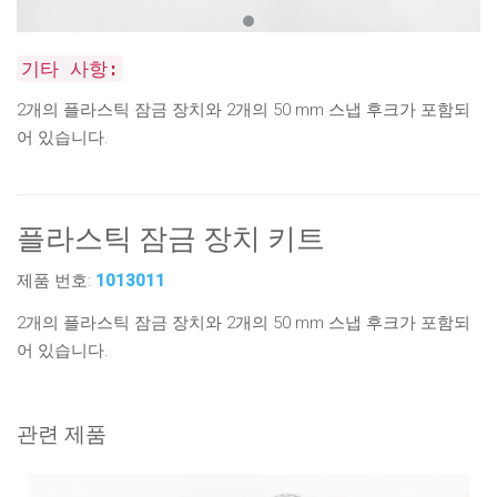
기타 사항:
2개의 플라스틱 잠금 장치와 2개의 50 mm 스냅 후크가 포함되
어 있습니다.
플라스틱 잠금 장치 키트
제품 번호:
1013011
2개의 플라스틱 잠금 장치와 2개의 50 mm 스냅 후크가 포함되
어 있습니다.
관련 제품