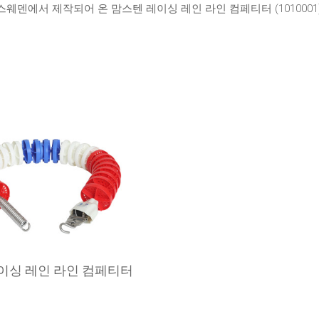
 스웨덴에서 제작되어 온 맘스텐 레이싱 레인 라인 컴페티터 (1010001
이싱 레인 라인 컴페티터