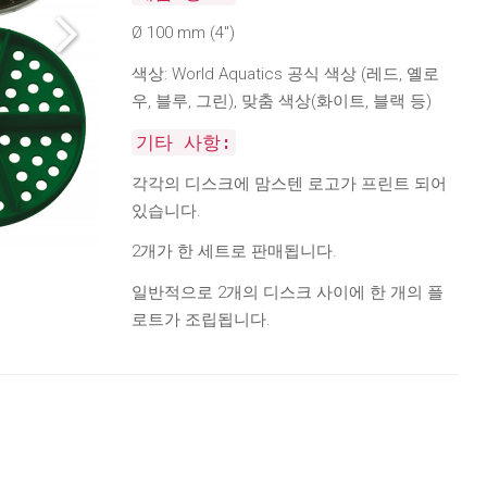
Ø 100 mm (4")
색상: World Aquatics 공식 색상 (레드, 옐로
우, 블루, 그린), 맞춤 색상(화이트, 블랙 등)
기타 사항:
각각의 디스크에 맘스텐 로고가 프린트 되어
있습니다.
2개가 한 세트로 판매됩니다.
일반적으로 2개의 디스크 사이에 한 개의 플
로트가 조립됩니다.