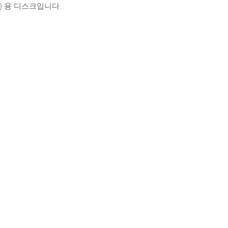
) 용 디스크입니다.